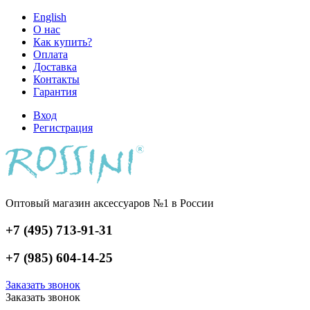
English
О нас
Как купить?
Оплата
Доставка
Контакты
Гарантия
Вход
Регистрация
Оптовый магазин аксессуаров №1 в России
+7 (495) 713-91-31
+7 (985) 604-14-25
Заказать звонок
Заказать звонок