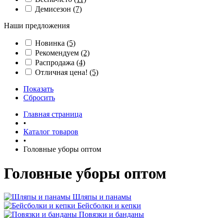
Демисезон
(7)
Наши предложения
Новинка
(5)
Рекомендуем
(2)
Распродажа
(4)
Отличная цена!
(5)
Показать
Сбросить
Главная страница
•
Каталог товаров
•
Головные уборы оптом
Головные уборы оптом
Шляпы и панамы
Бейсболки и кепки
Повязки и банданы