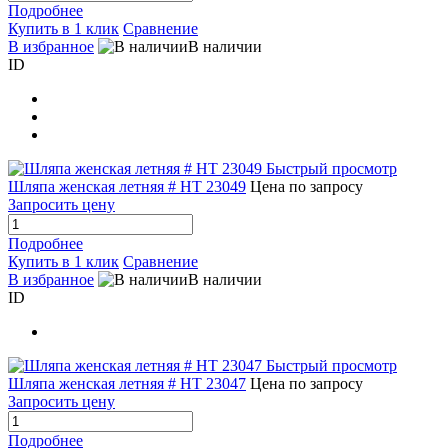
Подробнее
Купить в 1 клик
Сравнение
В избранное
В наличии
ID
Быстрый просмотр
Шляпа женская летняя # HT 23049
Цена по запросу
Запросить цену
Подробнее
Купить в 1 клик
Сравнение
В избранное
В наличии
ID
Быстрый просмотр
Шляпа женская летняя # HT 23047
Цена по запросу
Запросить цену
Подробнее