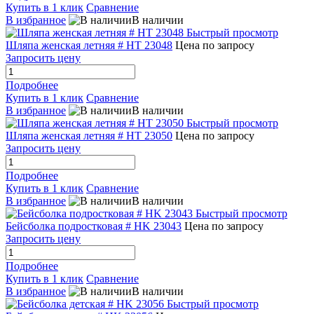
Купить в 1 клик
Сравнение
В избранное
В наличии
Быстрый просмотр
Шляпа женская летняя # HT 23048
Цена по запросу
Запросить цену
Подробнее
Купить в 1 клик
Сравнение
В избранное
В наличии
Быстрый просмотр
Шляпа женская летняя # HT 23050
Цена по запросу
Запросить цену
Подробнее
Купить в 1 клик
Сравнение
В избранное
В наличии
Быстрый просмотр
Бейсболка подростковая # HK 23043
Цена по запросу
Запросить цену
Подробнее
Купить в 1 клик
Сравнение
В избранное
В наличии
Быстрый просмотр