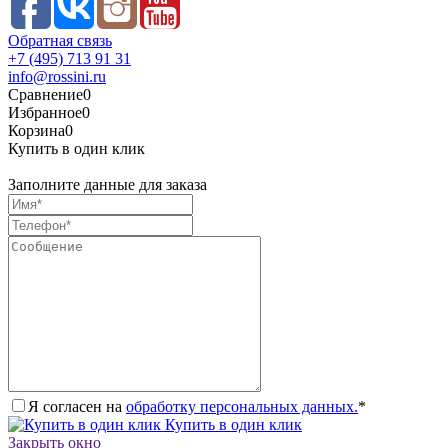
Обратная связь
+7 (495) 713 91 31
info@rossini.ru
Сравнение
0
Избранное
0
Корзина
0
Купить в один клик
Заполните данные для заказа
Я согласен на
обработку персональных данных.
*
Купить в один клик
Закрыть окно