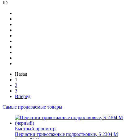
ID
Назад
1
2
3
Вперед
Самые продаваемые товары
Быстрый просмотр
Перчатки трикотажные подростковые, S 2304 M