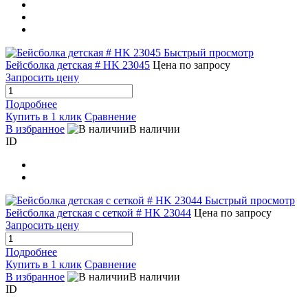
Быстрый просмотр
Бейсболка детская # HK 23045
Цена по запросу
Запросить цену
Подробнее
Купить в 1 клик
Сравнение
В избранное
В наличии
ID
Быстрый просмотр
Бейсболка детская с сеткой # HK 23044
Цена по запросу
Запросить цену
Подробнее
Купить в 1 клик
Сравнение
В избранное
В наличии
ID