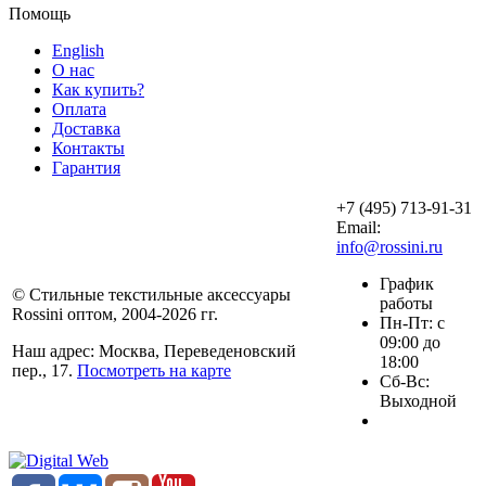
Помощь
English
О нас
Как купить?
Оплата
Доставка
Контакты
Гарантия
+7 (495) 713-91-31
Email:
info@rossini.ru
График
© Стильные текстильные аксессуары
работы
Rossini оптом, 2004-2026 гг.
Пн-Пт: с
09:00 до
Наш адрес: Москва, Переведеновский
18:00
пер., 17.
Посмотреть на карте
Сб-Вс:
Выходной