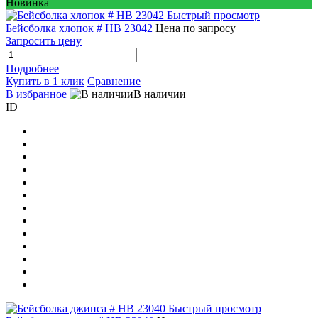
Новинка
Быстрый просмотр
Бейсболка хлопок # HB 23042
Цена по запросу
Запросить цену
Подробнее
Купить в 1 клик
Сравнение
В избранное
В наличии
ID
Быстрый просмотр