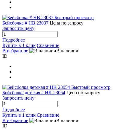
Быстрый просмотр
Бейсболка # HB 23037
Цена по запросу
Запросить цену
Подробнее
Купить в 1 клик
Сравнение
В избранное
В наличии
ID
Быстрый просмотр
Бейсболка детская # HK 23054
Цена по запросу
Запросить цену
Подробнее
Купить в 1 клик
Сравнение
В избранное
В наличии
ID