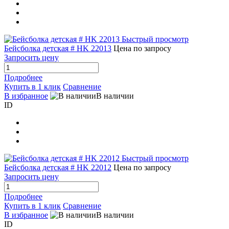
Быстрый просмотр
Бейсболка детская # HK 22013
Цена по запросу
Запросить цену
Подробнее
Купить в 1 клик
Сравнение
В избранное
В наличии
ID
Быстрый просмотр
Бейсболка детская # HK 22012
Цена по запросу
Запросить цену
Подробнее
Купить в 1 клик
Сравнение
В избранное
В наличии
ID