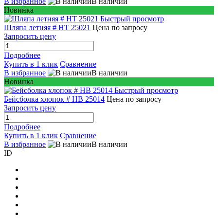
В избранное
В наличии
Новинка
Быстрый просмотр
Шляпа летняя # HT 25021
Цена по запросу
Запросить цену
Подробнее
Купить в 1 клик
Сравнение
В избранное
В наличии
Новинка
Быстрый просмотр
Бейсболка хлопок # HB 25014
Цена по запросу
Запросить цену
Подробнее
Купить в 1 клик
Сравнение
В избранное
В наличии
ID