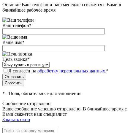
Оставьте Ваш телефон и наш менеджер свяжется с Вами в
ближайшее рабочее время
Ваш телефон
*
Ваше имя
*
Цель звонка
*
Я согласен на
обработку персональных данных.
*
*
- Поля, обязательные для заполнения
Сообщение отправлено
Ваше сообщение успешно отправлено. В ближайшее время с
Вами свяжется наш специалист
Закрыть окно