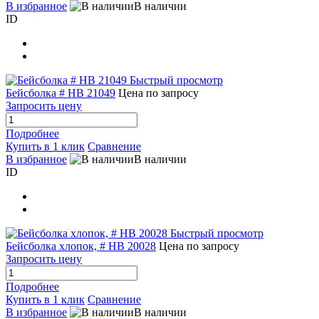
В избранное
В наличии
ID
Быстрый просмотр
Бейсболка # HB 21049
Цена по запросу
Запросить цену
Подробнее
Купить в 1 клик
Сравнение
В избранное
В наличии
ID
Быстрый просмотр
Бейсболка хлопок, # HB 20028
Цена по запросу
Запросить цену
Подробнее
Купить в 1 клик
Сравнение
В избранное
В наличии