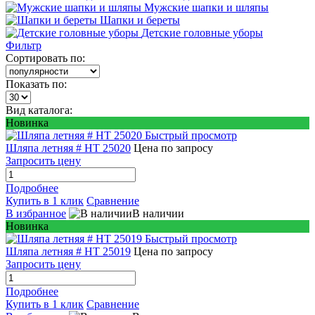
Мужские шапки и шляпы
Шапки и береты
Детские головные уборы
Фильтр
Сортировать по:
Показать по:
Вид каталога:
Новинка
Быстрый просмотр
Шляпа летняя # HT 25020
Цена по запросу
Запросить цену
Подробнее
Купить в 1 клик
Сравнение
В избранное
В наличии
Новинка
Быстрый просмотр
Шляпа летняя # HT 25019
Цена по запросу
Запросить цену
Подробнее
Купить в 1 клик
Сравнение