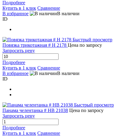
Подробнее
Купить в 1 клик
Сравнение
В избранное
В наличии
ID
Быстрый просмотр
Повязка трикотажная # H 2178
Цена по запросу
Запросить цену
Подробнее
Купить в 1 клик
Сравнение
В избранное
В наличии
ID
Быстрый просмотр
Панама челентанка # HB 21038
Цена по запросу
Запросить цену
Подробнее
Купить в 1 клик
Сравнение