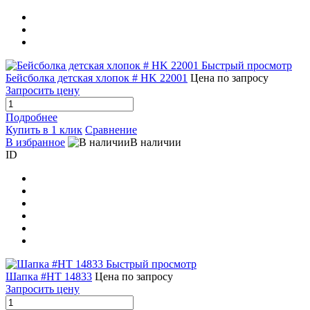
Быстрый просмотр
Бейсболка детская хлопок # HK 22001
Цена по запросу
Запросить цену
Подробнее
Купить в 1 клик
Сравнение
В избранное
В наличии
ID
Быстрый просмотр
Шапка #HT 14833
Цена по запросу
Запросить цену