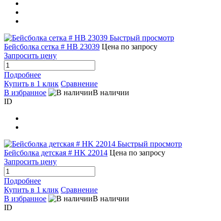
Быстрый просмотр
Бейсболка сетка # HB 23039
Цена по запросу
Запросить цену
Подробнее
Купить в 1 клик
Сравнение
В избранное
В наличии
ID
Быстрый просмотр
Бейсболка детская # HK 22014
Цена по запросу
Запросить цену
Подробнее
Купить в 1 клик
Сравнение
В избранное
В наличии
ID