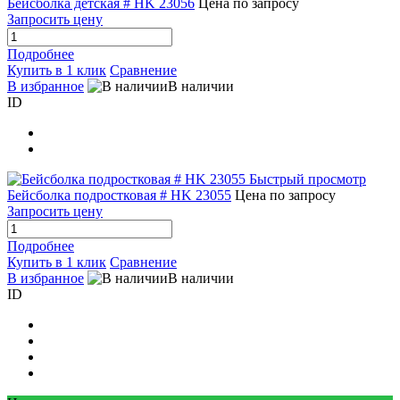
Бейсболка детская # HK 23056
Цена по запросу
Запросить цену
Подробнее
Купить в 1 клик
Сравнение
В избранное
В наличии
ID
Быстрый просмотр
Бейсболка подростковая # HK 23055
Цена по запросу
Запросить цену
Подробнее
Купить в 1 клик
Сравнение
В избранное
В наличии
ID