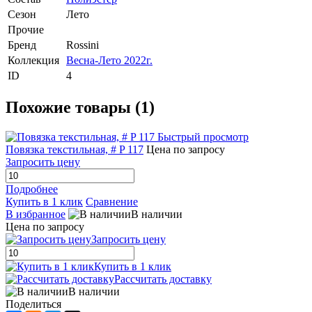
Сезон
Лето
Прочие
Бренд
Rossini
Коллекция
Весна-Лето 2022г.
ID
4
Похожие товары (1)
Быстрый просмотр
Повязка текстильная, # P 117
Цена по запросу
Запросить цену
Подробнее
Купить в 1 клик
Сравнение
В избранное
В наличии
Цена по запросу
Запросить цену
Купить в 1 клик
Рассчитать доставку
В наличии
Поделиться