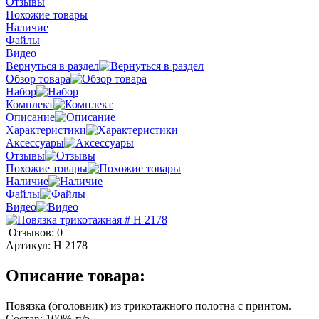
Отзывы
Похожие товары
Наличие
Файлы
Видео
Вернуться в раздел
Обзор товара
Набор
Комплект
Описание
Характеристики
Аксессуары
Отзывы
Похожие товары
Наличие
Файлы
Видео
Отзывов: 0
Артикул:
H 2178
Описание товара:
Повязка (оголовник) из трикотажного полотна с принтом.
Состав: 100%-п/э.