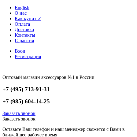
English
О нас
Как купить?
Оплата
Доставка
Контакты
Гарантия
Вход
Регистрация
Оптовый магазин аксессуаров №1 в России
+7 (495) 713-91-31
+7 (985) 604-14-25
Заказать звонок
Заказать звонок
Оставьте Ваш телефон и наш менеджер свяжется с Вами в
ближайшее рабочее время