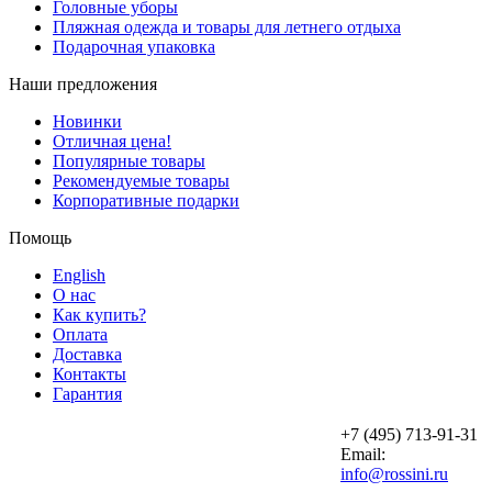
Головные уборы
Пляжная одежда и товары для летнего отдыха
Подарочная упаковка
Наши предложения
Новинки
Отличная цена!
Популярные товары
Рекомендуемые товары
Корпоративные подарки
Помощь
English
О нас
Как купить?
Оплата
Доставка
Контакты
Гарантия
+7 (495) 713-91-31
Email:
info@rossini.ru