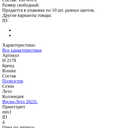
Размер свободный.
Продается в упаковке по 10 шт. разных цветов.
Другие варианты товара:
ID:
Характеристики:
Все характеристики
Артикул
H 2178
Бренд
Rossini
Состав
Полиэстер
Сезон
Лето
Коллекция
Весна-Лето 2022г.
Принт/цвет
mix1
ID
4
Цена по запросу