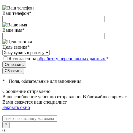
Ваш телефон
*
Ваше имя
*
Цель звонка
*
Я согласен на
обработку персональных данных.
*
*
- Поля, обязательные для заполнения
Сообщение отправлено
Ваше сообщение успешно отправлено. В ближайшее время с
Вами свяжется наш специалист
Закрыть окно
0