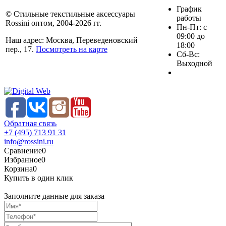
График
© Стильные текстильные аксессуары
работы
Rossini оптом, 2004-2026 гг.
Пн-Пт: с
09:00 до
Наш адрес: Москва, Переведеновский
18:00
пер., 17.
Посмотреть на карте
Сб-Вс:
Выходной
Обратная связь
+7 (495) 713 91 31
info@rossini.ru
Сравнение
0
Избранное
0
Корзина
0
Купить в один клик
Заполните данные для заказа