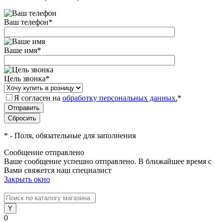
Ваш телефон
*
Ваше имя
*
Цель звонка
*
Я согласен на
обработку персональных данных.
*
*
- Поля, обязательные для заполнения
Сообщение отправлено
Ваше сообщение успешно отправлено. В ближайшее время с
Вами свяжется наш специалист
Закрыть окно
0