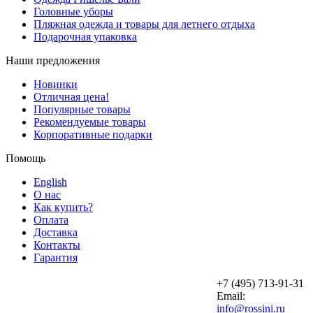
Головные уборы
Пляжная одежда и товары для летнего отдыха
Подарочная упаковка
Наши предложения
Новинки
Отличная цена!
Популярные товары
Рекомендуемые товары
Корпоративные подарки
Помощь
English
О нас
Как купить?
Оплата
Доставка
Контакты
Гарантия
+7 (495) 713-91-31
Email:
info@rossini.ru