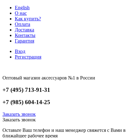
English
О нас
Как купить?
Оплата
Доставка
Контакты
Гарантия
Вход
Регистрация
Оптовый магазин аксессуаров №1 в России
+7 (495) 713-91-31
+7 (985) 604-14-25
Заказать звонок
Заказать звонок
Оставьте Ваш телефон и наш менеджер свяжется с Вами в
ближайшее рабочее время