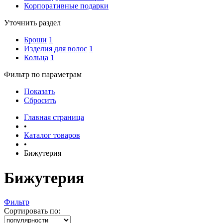
Корпоративные подарки
Уточнить раздел
Броши
1
Изделия для волос
1
Кольца
1
Фильтр по параметрам
Показать
Сбросить
Главная страница
•
Каталог товаров
•
Бижутерия
Бижутерия
Фильтр
Сортировать по: