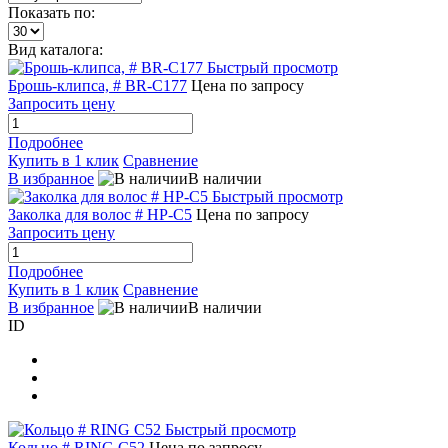
Показать по:
Вид каталога:
Быстрый просмотр
Брошь-клипса, # BR-C177
Цена по запросу
Запросить цену
Подробнее
Купить в 1 клик
Сравнение
В избранное
В наличии
Быстрый просмотр
Заколка для волос # HP-C5
Цена по запросу
Запросить цену
Подробнее
Купить в 1 клик
Сравнение
В избранное
В наличии
ID
Быстрый просмотр
Кольцо # RING С52
Цена по запросу