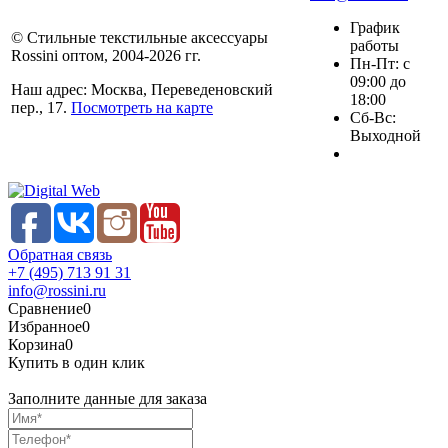
График
© Стильные текстильные аксессуары
работы
Rossini оптом, 2004-2026 гг.
Пн-Пт: с
09:00 до
Наш адрес: Москва, Переведеновский
18:00
пер., 17.
Посмотреть на карте
Сб-Вс:
Выходной
Обратная связь
+7 (495) 713 91 31
info@rossini.ru
Сравнение
0
Избранное
0
Корзина
0
Купить в один клик
Заполните данные для заказа