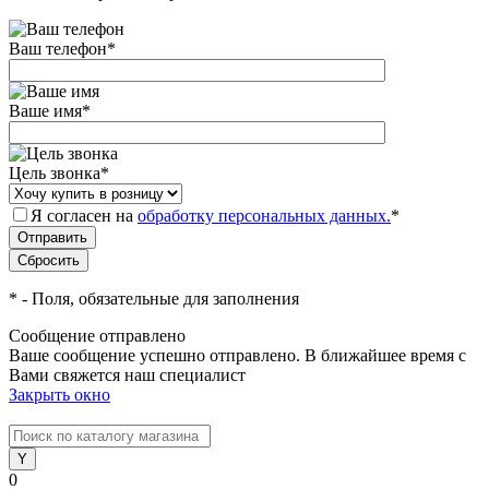
Ваш телефон
*
Ваше имя
*
Цель звонка
*
Я согласен на
обработку персональных данных.
*
*
- Поля, обязательные для заполнения
Сообщение отправлено
Ваше сообщение успешно отправлено. В ближайшее время с
Вами свяжется наш специалист
Закрыть окно
0