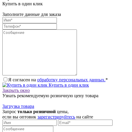
Купить в один клик
Заполните данные для заказа
Я согласен на
обработку персональных данных.
*
Купить в один клик
Закрыть окно
Узнать рекомендуемую розничную цену товара
Загрузка товара
Запрос
только розничной
цены,
если вы оптовик
зарегистрируйтесь
на сайте