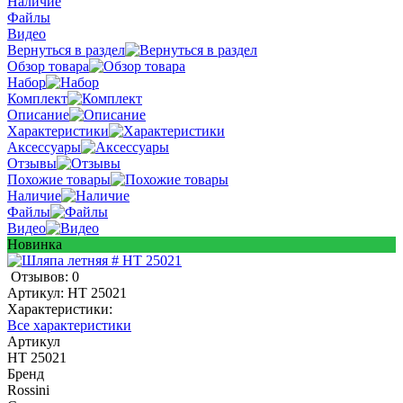
Наличие
Файлы
Видео
Вернуться в раздел
Обзор товара
Набор
Комплект
Описание
Характеристики
Аксессуары
Отзывы
Похожие товары
Наличие
Файлы
Видео
Новинка
Отзывов: 0
Артикул:
HT 25021
Характеристики:
Все характеристики
Артикул
HT 25021
Бренд
Rossini