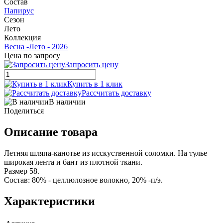
Состав
Папирус
Сезон
Лето
Коллекция
Весна -Лето - 2026
Цена по запросу
Запросить цену
Купить в 1 клик
Рассчитать доставку
В наличии
Поделиться
Описание товара
Летняя шляпа-канотье из исcкуcтвенной соломки. На тулье
широкая лента и бант из плотной ткани.
Размер 58.
Состав: 80% - целлюлозное волокно, 20% -п/э.
Характеристики