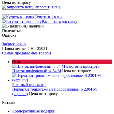
Цена по запросу
Запросить цену
Купить в 1 клик
Рассчитать доставку
В наличии
Поделиться
Ошибка
Закрыть окно
Шляпа летняя # HT 25021
Самые продаваемые товары
Отличная цена!
Быстрый просмотр
Платок шифоновый, # 54 M
Цена по запросу
Быстрый просмотр
Перчатки трикотажные подростковые, S 2304 M
(черный)
Цена по запросу
Каталог
Корпоративные подарки