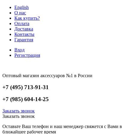
English
О нас
Как купить?
Оплата
Доставка
Контакты
Гарантия
Вход
Регистрация
Оптовый магазин аксессуаров №1 в России
+7 (495) 713-91-31
+7 (985) 604-14-25
Заказать звонок
Заказать звонок
Оставьте Ваш телефон и наш менеджер свяжется с Вами в
ближайшее рабочее время