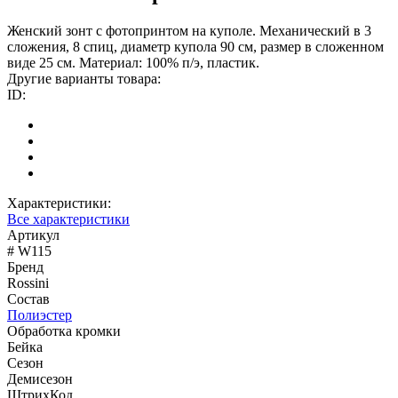
Женский зонт с фотопринтом на куполе. Механический в 3
сложения, 8 спиц, диаметр купола 90 см, размер в сложенном
виде 25 см. Материал: 100% п/э, пластик.
Другие варианты товара:
ID:
Характеристики:
Все характеристики
Артикул
# W115
Бренд
Rossini
Состав
Полиэстер
Обработка кромки
Бейка
Сезон
Демисезон
ШтрихКод