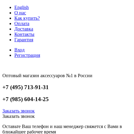
English
О нас
Как купить?
Оплата
Доставка
Контакты
Гарантия
Вход
Регистрация
Оптовый магазин аксессуаров №1 в России
+7 (495) 713-91-31
+7 (985) 604-14-25
Заказать звонок
Заказать звонок
Оставьте Ваш телефон и наш менеджер свяжется с Вами в
ближайшее рабочее время