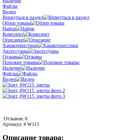
Наличие
Файлы
Видео
Вернуться в раздел
Обзор товара
Набор
Комплект
Описание
Характеристики
Аксессуары
Отзывы
Похожие товары
Наличие
Файлы
Видео
Отзывов: 0
Артикул:
# W115
Описание товара: