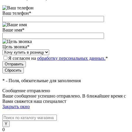
Ваш телефон
*
Ваше имя
*
Цель звонка
*
Я согласен на
обработку персональных данных.
*
*
- Поля, обязательные для заполнения
Сообщение отправлено
Ваше сообщение успешно отправлено. В ближайшее время с
Вами свяжется наш специалист
Закрыть окно
0