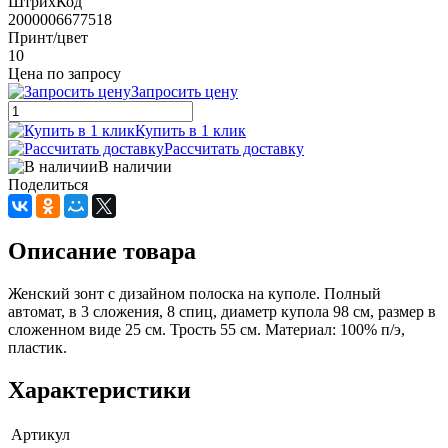
ШтрихКод
2000006677518
Принт/цвет
10
Цена по запросу
Запросить цену
Купить в 1 клик
Рассчитать доставку
В наличии
Поделиться
Описание товара
Женский зонт c дизайном полоска на куполе. Полный
автомат, в 3 сложения, 8 спиц, диаметр купола 98 см, размер в
сложенном виде 25 см. Трость 55 см. Материал: 100% п/э,
пластик.
Характеристики
Артикул