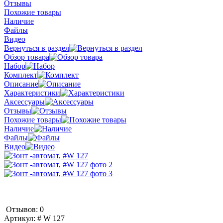
Отзывы
Похожие товары
Наличие
Файлы
Видео
Вернуться в раздел
Обзор товара
Набор
Комплект
Описание
Характеристики
Аксессуары
Отзывы
Похожие товары
Наличие
Файлы
Видео
Отзывов: 0
Артикул:
# W 127