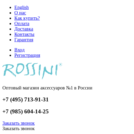
English
О нас
Как купить?
Оплата
Доставка
Контакты
Гарантия
Вход
Регистрация
Оптовый магазин аксессуаров №1 в России
+7 (495) 713-91-31
+7 (985) 604-14-25
Заказать звонок
Заказать звонок