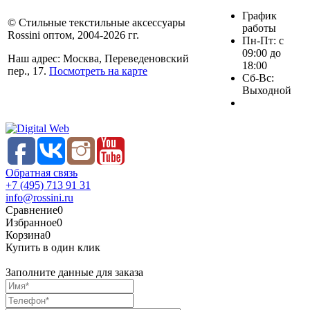
График
© Стильные текстильные аксессуары
работы
Rossini оптом, 2004-2026 гг.
Пн-Пт: с
09:00 до
Наш адрес: Москва, Переведеновский
18:00
пер., 17.
Посмотреть на карте
Сб-Вс:
Выходной
Обратная связь
+7 (495) 713 91 31
info@rossini.ru
Сравнение
0
Избранное
0
Корзина
0
Купить в один клик
Заполните данные для заказа