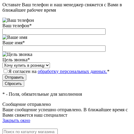
Оставьте Ваш телефон и наш менеджер свяжется с Вами в
ближайшее рабочее время
Ваш телефон
*
Ваше имя
*
Цель звонка
*
Я согласен на
обработку персональных данных.
*
*
- Поля, обязательные для заполнения
Сообщение отправлено
Ваше сообщение успешно отправлено. В ближайшее время с
Вами свяжется наш специалист
Закрыть окно