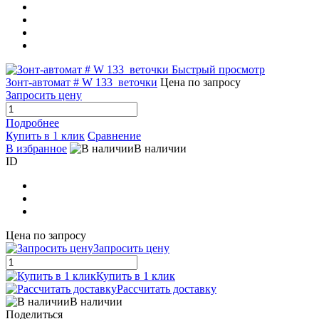
Быстрый просмотр
Зонт-автомат # W 133_веточки
Цена по запросу
Запросить цену
Подробнее
Купить в 1 клик
Сравнение
В избранное
В наличии
ID
Цена по запросу
Запросить цену
Купить в 1 клик
Рассчитать доставку
В наличии
Поделиться