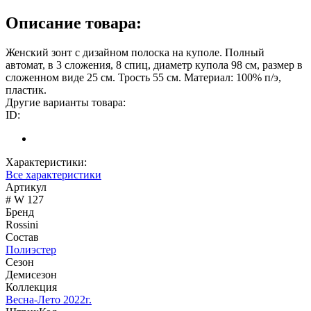
Описание товара:
Женский зонт c дизайном полоска на куполе. Полный
автомат, в 3 сложения, 8 спиц, диаметр купола 98 см, размер в
сложенном виде 25 см. Трость 55 см. Материал: 100% п/э,
пластик.
Другие варианты товара:
ID:
Характеристики:
Все характеристики
Артикул
# W 127
Бренд
Rossini
Состав
Полиэстер
Сезон
Демисезон
Коллекция
Весна-Лето 2022г.