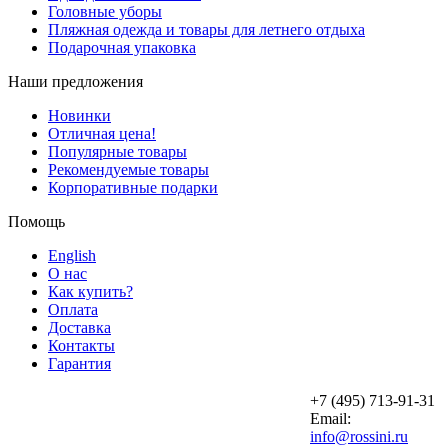
Головные уборы
Пляжная одежда и товары для летнего отдыха
Подарочная упаковка
Наши предложения
Новинки
Отличная цена!
Популярные товары
Рекомендуемые товары
Корпоративные подарки
Помощь
English
О нас
Как купить?
Оплата
Доставка
Контакты
Гарантия
+7 (495) 713-91-31
Email:
info@rossini.ru