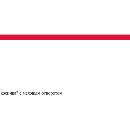
косичка" с меховым отворотом.