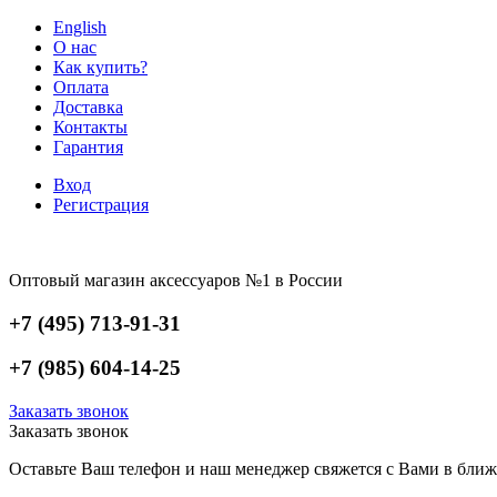
English
О нас
Как купить?
Оплата
Доставка
Контакты
Гарантия
Вход
Регистрация
Оптовый магазин аксессуаров №1 в России
+7 (495) 713-91-31
+7 (985) 604-14-25
Заказать звонок
Заказать звонок
Оставьте Ваш телефон и наш менеджер свяжется с Вами в ближ