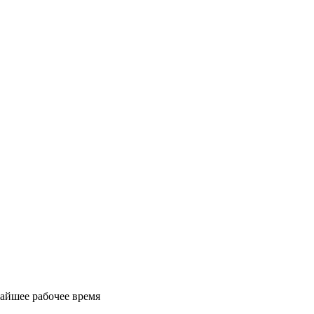
айшее рабочее время