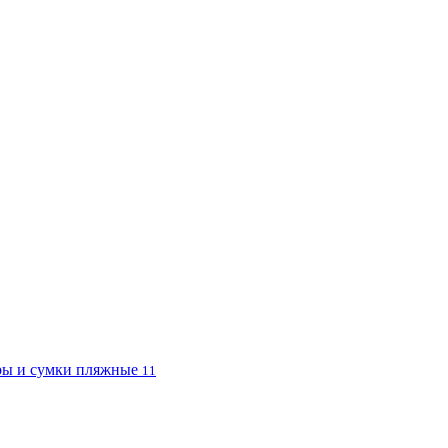
ы и сумки пляжные
11