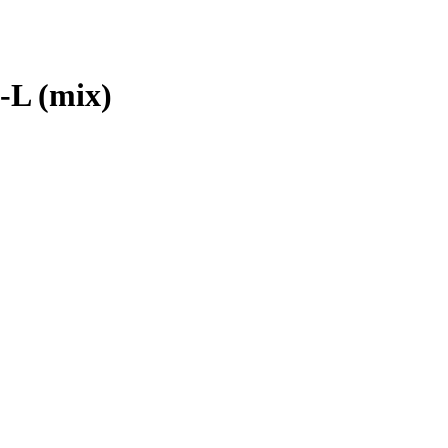
L (mix)