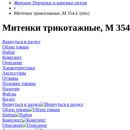
Женские Перчатки и варежки оптом
•
Митенки трикотажные, M 354-L (mix)
Митенки трикотажные, M 354-
Вернуться в раздел
Обзор товара
Набор
Комплект
Описание
Характеристики
Аксессуары
Отзывы
Похожие товары
Наличие
Файлы
Видео
Вернуться в раздел
Обзор товара
Набор
Комплект
Описание