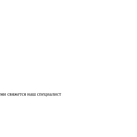
ми свяжется наш специалист