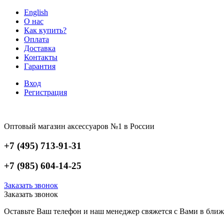
English
О нас
Как купить?
Оплата
Доставка
Контакты
Гарантия
Вход
Регистрация
Оптовый магазин аксессуаров №1 в России
+7 (495) 713-91-31
+7 (985) 604-14-25
Заказать звонок
Заказать звонок
Оставьте Ваш телефон и наш менеджер свяжется с Вами в ближ