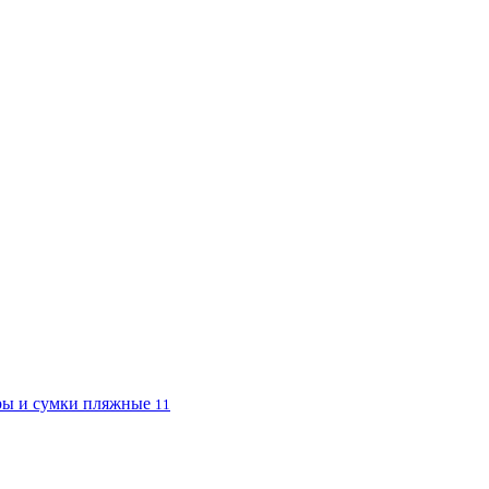
ы и сумки пляжные
11