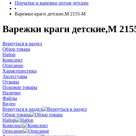
Перчатки и варежки оптом детские
•
Варежки краги детские,M 2155-M
Варежки краги детские,M 21
Вернуться в раздел
Обзор товара
Набор
Комплект
Описание
Характеристики
Аксессуары
Отзывы
Похожие товары
Наличие
Файлы
Видео
Вернуться в раздел
Обзор товара
Набор
Комплект
Описание