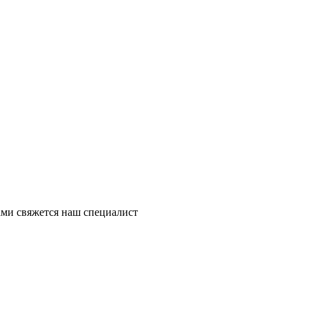
ми свяжется наш специалист