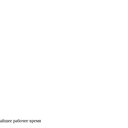
айшее рабочее время