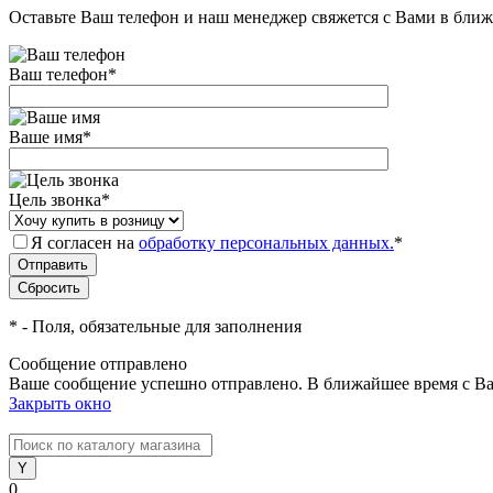
Оставьте Ваш телефон и наш менеджер свяжется с Вами в ближ
Ваш телефон
*
Ваше имя
*
Цель звонка
*
Я согласен на
обработку персональных данных.
*
*
- Поля, обязательные для заполнения
Сообщение отправлено
Ваше сообщение успешно отправлено. В ближайшее время с Ва
Закрыть окно
0