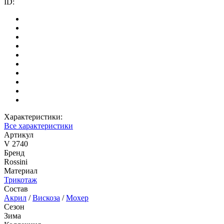
ID:
Характеристики:
Все характеристики
Артикул
V 2740
Бренд
Rossini
Материал
Трикотаж
Состав
Акрил
/
Вискоза
/
Мохер
Сезон
Зима