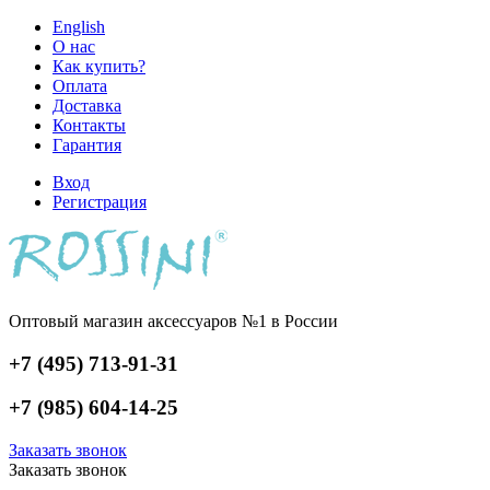
English
О нас
Как купить?
Оплата
Доставка
Контакты
Гарантия
Вход
Регистрация
Оптовый магазин аксессуаров №1 в России
+7 (495) 713-91-31
+7 (985) 604-14-25
Заказать звонок
Заказать звонок