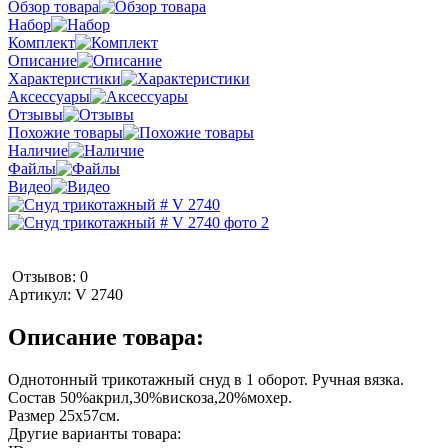
Обзор товара
Набор
Комплект
Описание
Характеристики
Аксессуары
Отзывы
Похожие товары
Наличие
Файлы
Видео
Отзывов: 0
Артикул:
V 2740
Описание товара:
Однотонный трикотажный снуд в 1 оборот. Ручная вязка.
Состав 50%акрил,30%вискоза,20%мохер.
Размер 25х57см.
Другие варианты товара: