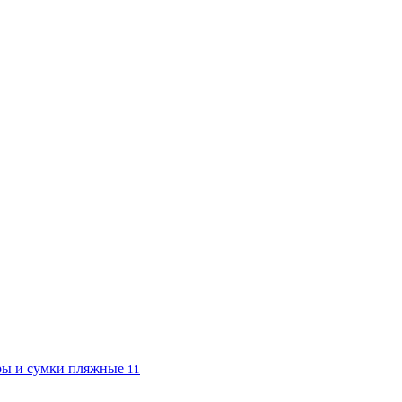
ы и сумки пляжные
11