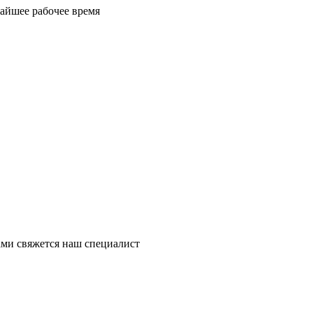
айшее рабочее время
ми свяжется наш специалист