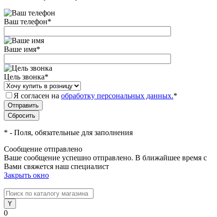
Ваш телефон
*
Ваше имя
*
Цель звонка
*
Я согласен на
обработку персональных данных.
*
*
- Поля, обязательные для заполнения
Сообщение отправлено
Ваше сообщение успешно отправлено. В ближайшее время с
Вами свяжется наш специалист
Закрыть окно
0