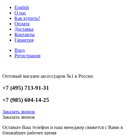
English
О нас
Как купить?
Оплата
Доставка
Контакты
Гарантия
Вход
Регистрация
Оптовый магазин аксессуаров №1 в России
+7 (495) 713-91-31
+7 (985) 604-14-25
Заказать звонок
Заказать звонок
Оставьте Ваш телефон и наш менеджер свяжется с Вами в
ближайшее рабочее время