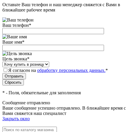
Оставьте Ваш телефон и наш менеджер свяжется с Вами в
ближайшее рабочее время
Ваш телефон
*
Ваше имя
*
Цель звонка
*
Я согласен на
обработку персональных данных.
*
*
- Поля, обязательные для заполнения
Сообщение отправлено
Ваше сообщение успешно отправлено. В ближайшее время с
Вами свяжется наш специалист
Закрыть окно