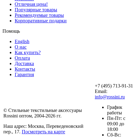
Отличная цена!
Популярные товары
Рекомендуемые товары
Корпоративные подарки
Помощь
English
О нас
Как купить?
Оплата
Доставка
Контакты
Гарантия
+7 (495) 713-91-31
Email:
info@rossini.ru
График
© Стильные текстильные аксессуары
работы
Rossini оптом, 2004-2026 гг.
Пн-Пт: с
09:00 до
Наш адрес: Москва, Переведеновский
18:00
пер., 17.
Посмотреть на карте
Сб-Вс: