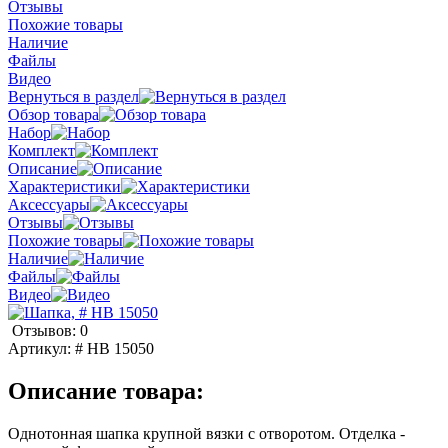
Отзывы
Похожие товары
Наличие
Файлы
Видео
Вернуться в раздел
Обзор товара
Набор
Комплект
Описание
Характеристики
Аксессуары
Отзывы
Похожие товары
Наличие
Файлы
Видео
Отзывов: 0
Артикул:
# HB 15050
Описание товара:
Однотонная шапка крупной вязки с отворотом. Отделка -