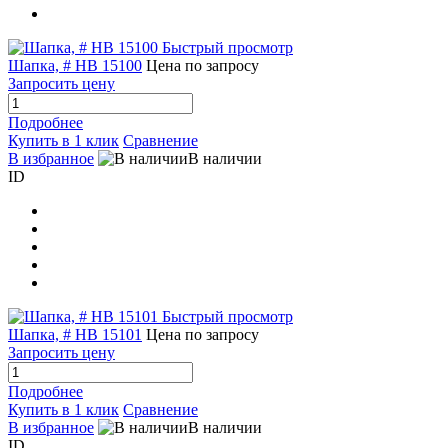
Быстрый просмотр
Шапка, # HB 15100
Цена по запросу
Запросить цену
Подробнее
Купить в 1 клик
Сравнение
В избранное
В наличии
ID
Быстрый просмотр
Шапка, # HB 15101
Цена по запросу
Запросить цену
Подробнее
Купить в 1 клик
Сравнение
В избранное
В наличии
ID