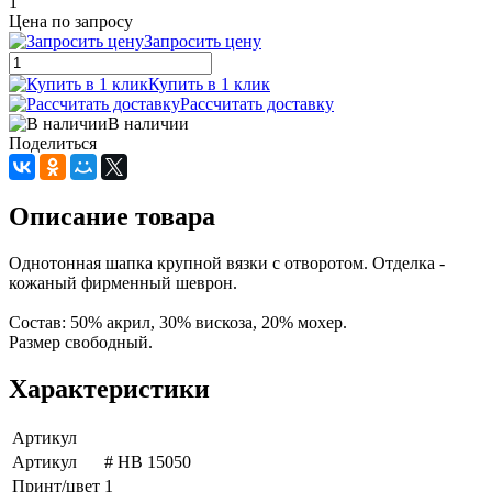
1
Цена по запросу
Запросить цену
Купить в 1 клик
Рассчитать доставку
В наличии
Поделиться
Описание товара
Однотонная шапка крупной вязки с отворотом. Отделка -
кожаный фирменный шеврон.
Состав: 50% акрил, 30% вискоза, 20% мохер.
Размер свободный.
Характеристики
Артикул
Артикул
# HB 15050
Принт/цвет
1