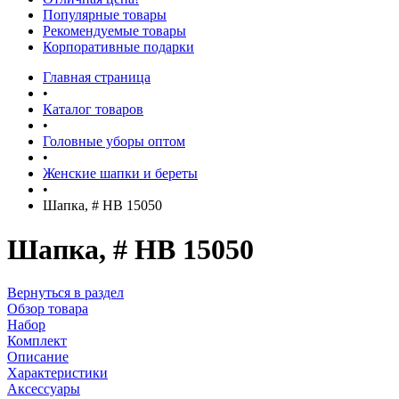
Популярные товары
Рекомендуемые товары
Корпоративные подарки
Главная страница
•
Каталог товаров
•
Головные уборы оптом
•
Женские шапки и береты
•
Шапка, # HB 15050
Шапка, # HB 15050
Вернуться в раздел
Обзор товара
Набор
Комплект
Описание
Характеристики
Аксессуары