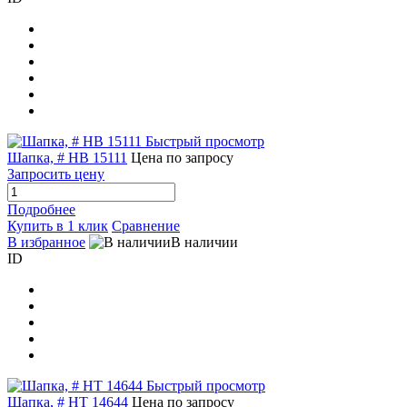
Быстрый просмотр
Шапка, # HB 15111
Цена по запросу
Запросить цену
Подробнее
Купить в 1 клик
Сравнение
В избранное
В наличии
ID
Быстрый просмотр
Шапка, # HT 14644
Цена по запросу