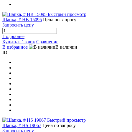
Быстрый просмотр
Шапка, # HB 15095
Цена по запросу
Запросить цену
Подробнее
Купить в 1 клик
Сравнение
В избранное
В наличии
ID
Быстрый просмотр
Шапка, # HS 19067
Цена по запросу
Запросить цену