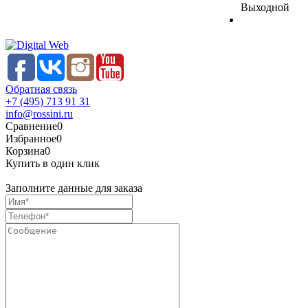
Выходной
Обратная связь
+7 (495) 713 91 31
info@rossini.ru
Сравнение
0
Избранное
0
Корзина
0
Купить в один клик
Заполните данные для заказа