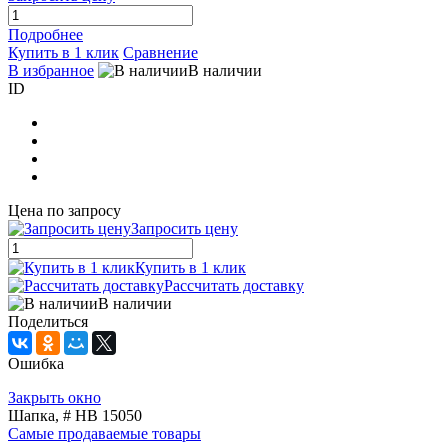
Подробнее
Купить в 1 клик
Сравнение
В избранное
В наличии
ID
Цена по запросу
Запросить цену
Купить в 1 клик
Рассчитать доставку
В наличии
Поделиться
Ошибка
Закрыть окно
Шапка, # HB 15050
Самые продаваемые товары