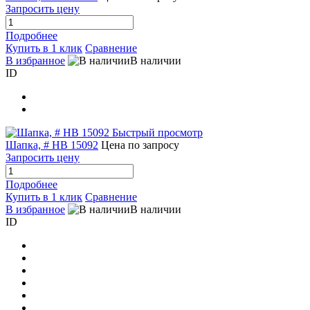
Запросить цену
Подробнее
Купить в 1 клик
Сравнение
В избранное
В наличии
ID
Быстрый просмотр
Шапка, # HB 15092
Цена по запросу
Запросить цену
Подробнее
Купить в 1 клик
Сравнение
В избранное
В наличии
ID