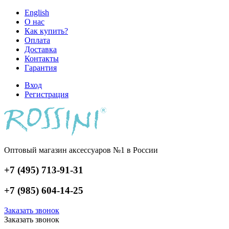
English
О нас
Как купить?
Оплата
Доставка
Контакты
Гарантия
Вход
Регистрация
Оптовый магазин аксессуаров №1 в России
+7 (495) 713-91-31
+7 (985) 604-14-25
Заказать звонок
Заказать звонок