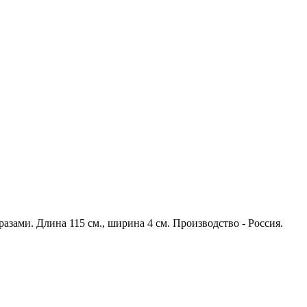
разами. Длина 115 см., ширина 4 см. Производство - Россия.