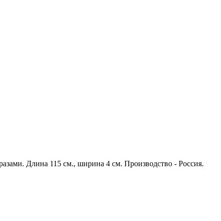
разами. Длина 115 см., ширина 4 см. Производство - Россия.