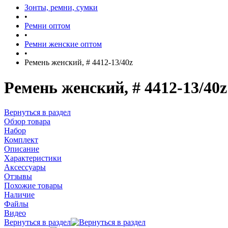
Зонты, ремни, сумки
•
Ремни оптом
•
Ремни женские оптом
•
Ремень женский, # 4412-13/40z
Ремень женский, # 4412-13/40z
Вернуться в раздел
Обзор товара
Набор
Комплект
Описание
Характеристики
Аксессуары
Отзывы
Похожие товары
Наличие
Файлы
Видео
Вернуться в раздел