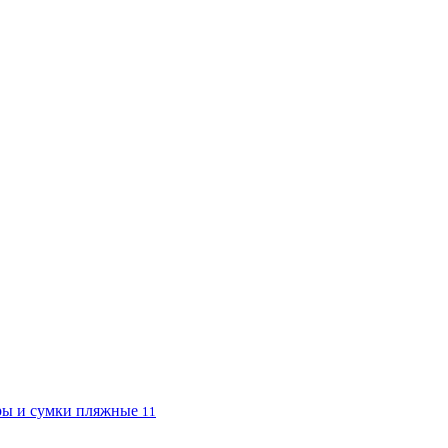
ы и сумки пляжные
11