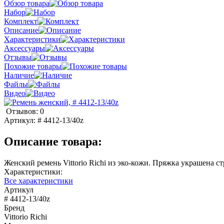
Обзор товара
Набор
Комплект
Описание
Характеристики
Аксессуары
Отзывы
Похожие товары
Наличие
Файлы
Видео
Отзывов: 0
Артикул:
# 4412-13/40z
Описание товара:
Женский ремень Vittorio Richi из эко-кожи. Пряжка украшена ст
Характеристики:
Все характеристики
Артикул
# 4412-13/40z
Бренд
Vittorio Richi