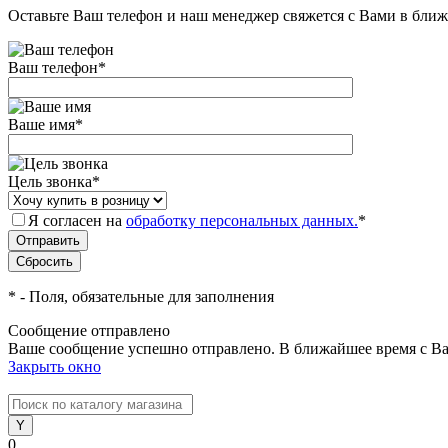
Оставьте Ваш телефон и наш менеджер свяжется с Вами в ближ
Ваш телефон
*
Ваше имя
*
Цель звонка
*
Я согласен на
обработку персональных данных.
*
*
- Поля, обязательные для заполнения
Сообщение отправлено
Ваше сообщение успешно отправлено. В ближайшее время с Ва
Закрыть окно
0