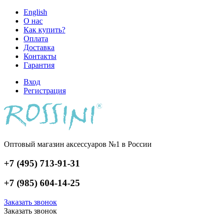
English
О нас
Как купить?
Оплата
Доставка
Контакты
Гарантия
Вход
Регистрация
Оптовый магазин аксессуаров №1 в России
+7 (495) 713-91-31
+7 (985) 604-14-25
Заказать звонок
Заказать звонок