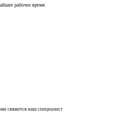
айшее рабочее время
ми свяжется наш специалист