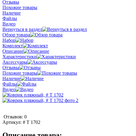
Отзывы
Похожие товары
Наличие
Файлы
Видео
Вернуться в раздел
Обзор товара
Набор
Комплект
Описание
Характеристики
Аксессуары
Отзывы
Похожие товары
Наличие
Файлы
Видео
Отзывов: 0
Артикул:
# T 1702
Описание товара: