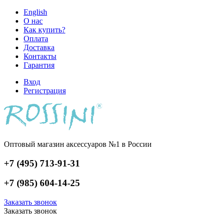
English
О нас
Как купить?
Оплата
Доставка
Контакты
Гарантия
Вход
Регистрация
Оптовый магазин аксессуаров №1 в России
+7 (495) 713-91-31
+7 (985) 604-14-25
Заказать звонок
Заказать звонок