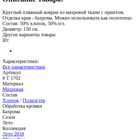
Круглый пляжный коврик из махровой ткани с принтом.
Отделка края - бахрома. Можно использовать как полотенце.
Состав: 50% хлопок, 50% п/э.
Диаметр: 150 см.
Другие варианты товара:
ID:
Характеристики:
Все характеристики
Артикул
# T 1702
Материал
Махровая
Состав
Хлопок
/
Полиэстер
Обработка кромки
Бахрома
Сезон
Лето
Коллекция
Лето 2018