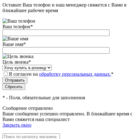
Оставьте Ваш телефон и наш менеджер свяжется с Вами в
ближайшее рабочее время
Ваш телефон
*
Ваше имя
*
Цель звонка
*
Я согласен на
обработку персональных данных.
*
*
- Поля, обязательные для заполнения
Сообщение отправлено
Ваше сообщение успешно отправлено. В ближайшее время с
Вами свяжется наш специалист
Закрыть окно