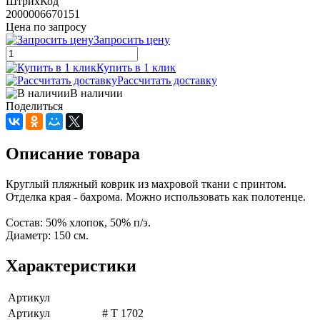
ШтрихКод
2000006670151
Цена по запросу
Запросить цену
Купить в 1 клик
Рассчитать доставку
В наличии
Поделиться
Описание товара
Круглый пляжный коврик из махровой ткани с принтом.
Отделка края - бахрома. Можно использовать как полотенце.
Состав: 50% хлопок, 50% п/э.
Диаметр: 150 см.
Характеристики
Артикул
Артикул
# T 1702