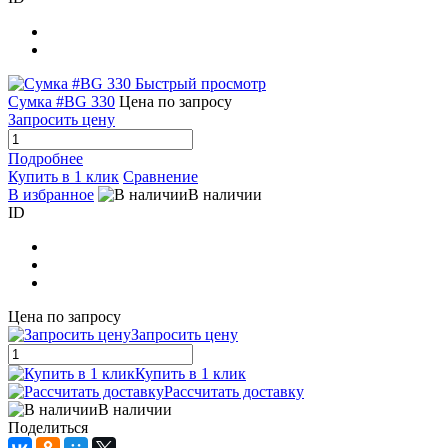
Быстрый просмотр
Сумка #BG 330
Цена по запросу
Запросить цену
Подробнее
Купить в 1 клик
Сравнение
В избранное
В наличии
ID
Цена по запросу
Запросить цену
Купить в 1 клик
Рассчитать доставку
В наличии
Поделиться