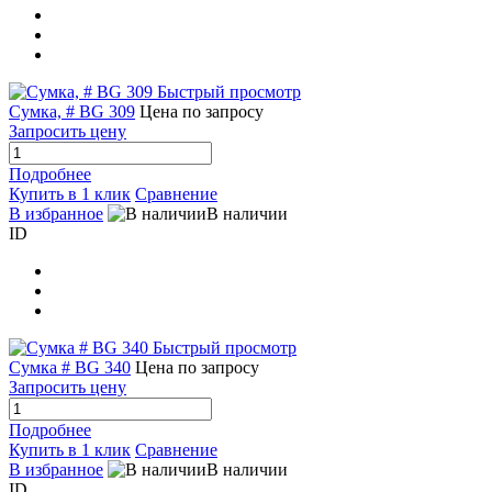
Быстрый просмотр
Сумка, # BG 309
Цена по запросу
Запросить цену
Подробнее
Купить в 1 клик
Сравнение
В избранное
В наличии
ID
Быстрый просмотр
Сумка # BG 340
Цена по запросу
Запросить цену
Подробнее
Купить в 1 клик
Сравнение
В избранное
В наличии
ID