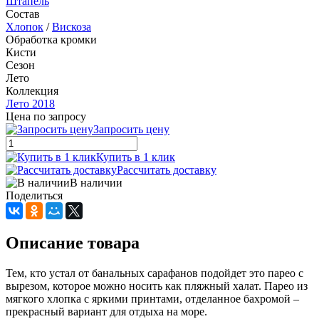
Штапель
Состав
Хлопок
/
Вискоза
Обработка кромки
Кисти
Сезон
Лето
Коллекция
Лето 2018
Цена по запросу
Запросить цену
Купить в 1 клик
Рассчитать доставку
В наличии
Поделиться
Описание товара
Тем, кто устал от банальных сарафанов подойдет это парео с
вырезом, которое можно носить как пляжный халат. Парео из
мягкого хлопка с яркими принтами, отделанное бахромой –
прекрасный вариант для отдыха на море.