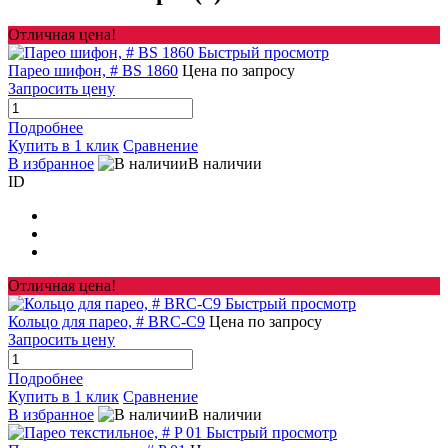
Отличная цена!
Быстрый просмотр
Парео шифон, # BS 1860
Цена по запросу
Запросить цену
Подробнее
Купить в 1 клик
Сравнение
В избранное
В наличии
ID
Отличная цена!
Быстрый просмотр
Кольцо для парео, # BRC-C9
Цена по запросу
Запросить цену
Подробнее
Купить в 1 клик
Сравнение
В избранное
В наличии
Быстрый просмотр