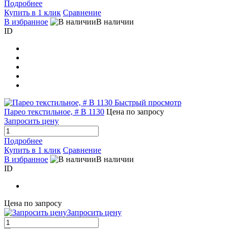
Подробнее
Купить в 1 клик
Сравнение
В избранное
В наличии
ID
Быстрый просмотр
Парео текстильное, # B 1130
Цена по запросу
Запросить цену
Подробнее
Купить в 1 клик
Сравнение
В избранное
В наличии
ID
Цена по запросу
Запросить цену