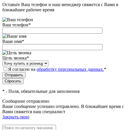
Оставьте Ваш телефон и наш менеджер свяжется с Вами в
ближайшее рабочее время
Ваш телефон
*
Ваше имя
*
Цель звонка
*
Я согласен на
обработку персональных данных.
*
*
- Поля, обязательные для заполнения
Сообщение отправлено
Ваше сообщение успешно отправлено. В ближайшее время с
Вами свяжется наш специалист
Закрыть окно