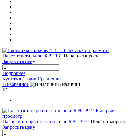
Быстрый просмотр
Парео текстильное, # B 1131
Цена по запросу
Запросить цену
Подробнее
Купить в 1 клик
Сравнение
В избранное
В наличии
ID
Быстрый
просмотр
Палантин- парео текстильный, # PC 3972
Цена по запросу
Запросить цену