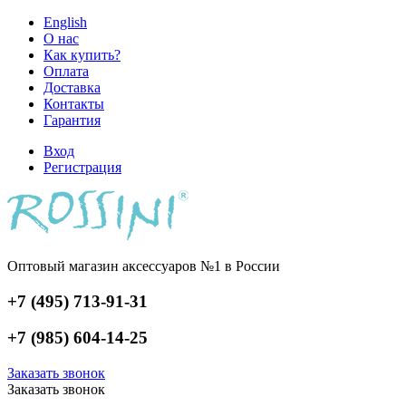
English
О нас
Как купить?
Оплата
Доставка
Контакты
Гарантия
Вход
Регистрация
Оптовый магазин аксессуаров №1 в России
+7 (495) 713-91-31
+7 (985) 604-14-25
Заказать звонок
Заказать звонок