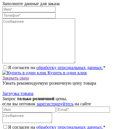
Заполните данные для заказа
Я согласен на
обработку персональных данных.
*
Купить в один клик
Закрыть окно
Узнать рекомендуемую розничную цену товара
Загрузка товара
Запрос
только розничной
цены,
если вы оптовик
зарегистрируйтесь
на сайте
Я согласен на
обработку персональных данных.
*