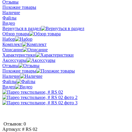
Отзывы
Похожие товары
Наличие
Файлы
Видео
Вернуться в раздел
Обзор товара
Набор
Комплект
Описание
Характеристики
Аксессуары
Отзывы
Похожие товары
Наличие
Файлы
Видео
Отзывов: 0
Артикул:
# RS 02