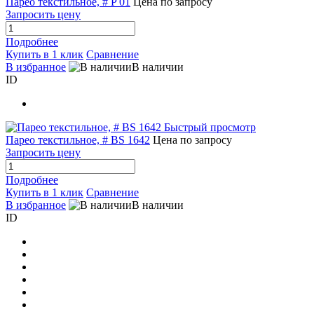
Парео текстильное, # P 01
Цена по запросу
Запросить цену
Подробнее
Купить в 1 клик
Сравнение
В избранное
В наличии
ID
Быстрый просмотр
Парео текстильное, # BS 1642
Цена по запросу
Запросить цену
Подробнее
Купить в 1 клик
Сравнение
В избранное
В наличии
ID