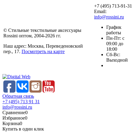
+7 (495) 713-91-31
Email:
info@rossini.ru
График
© Стильные текстильные аксессуары
работы
Rossini оптом, 2004-2026 гг.
Пн-Пт: с
09:00 до
Наш адрес: Москва, Переведеновский
18:00
пер., 17.
Посмотреть на карте
Сб-Вс:
Выходной
Обратная связь
+7 (495) 713 91 31
info@rossini.ru
Сравнение
0
Избранное
0
Корзина
0
Купить в один клик