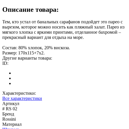
Описание товара:
Тем, кто устал от банальных сарафанов подойдет это парео с
вырезом, которое можно носить как пляжный халат. Парео из
мягкого хлопка с яркими принтами, отделанное бахромой –
прекрасный вариант для отдыха на море.
Состав: 80% хлопок, 20% вискоза.
Размер: 170х115+7х2.
Другие варианты товара:
ID:
Характеристики:
Все характеристики
Артикул
# RS 02
Бренд
Rossini
Материал