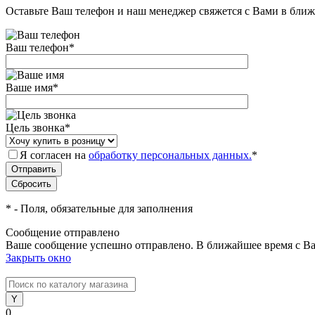
Оставьте Ваш телефон и наш менеджер свяжется с Вами в ближ
Ваш телефон
*
Ваше имя
*
Цель звонка
*
Я согласен на
обработку персональных данных.
*
*
- Поля, обязательные для заполнения
Сообщение отправлено
Ваше сообщение успешно отправлено. В ближайшее время с Ва
Закрыть окно
0