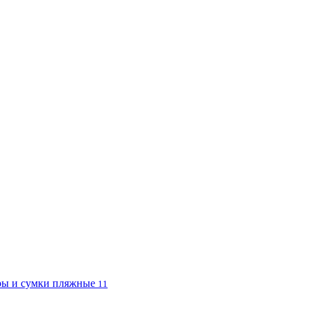
ы и сумки пляжные
11