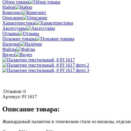
Обзор товара
Набор
Комплект
Описание
Характеристики
Аксессуары
Отзывы
Похожие товары
Наличие
Файлы
Видео
Отзывов: 0
Артикул:
PJ 1617
Описание товара:
Жаккардовый палантин в этническом стиле из вискозы, отдела