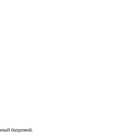
нный бахромой.