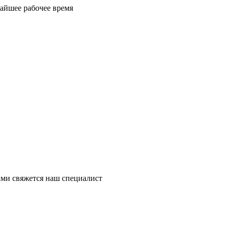
айшее рабочее время
ми свяжется наш специалист