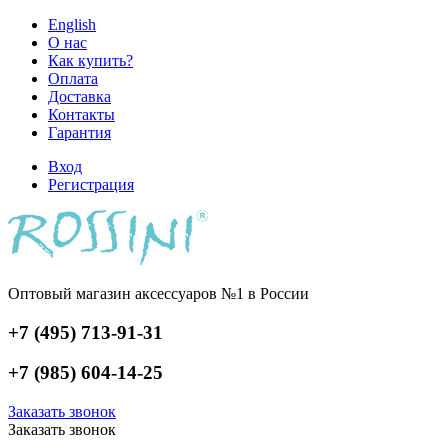
English
О нас
Как купить?
Оплата
Доставка
Контакты
Гарантия
Вход
Регистрация
Оптовый магазин аксессуаров №1 в России
+7 (495) 713-91-31
+7 (985) 604-14-25
Заказать звонок
Заказать звонок