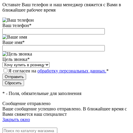
Оставьте Ваш телефон и наш менеджер свяжется с Вами в
ближайшее рабочее время
Ваш телефон
*
Ваше имя
*
Цель звонка
*
Я согласен на
обработку персональных данных.
*
*
- Поля, обязательные для заполнения
Сообщение отправлено
Ваше сообщение успешно отправлено. В ближайшее время с
Вами свяжется наш специалист
Закрыть окно