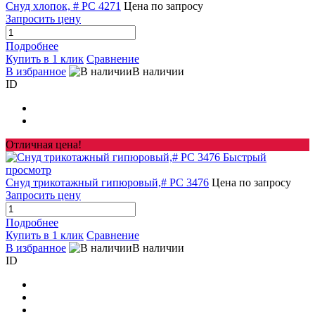
Снуд хлопок, # PC 4271
Цена по запросу
Запросить цену
Подробнее
Купить в 1 клик
Сравнение
В избранное
В наличии
ID
Отличная цена!
Быстрый
просмотр
Снуд трикотажный гипюровый,# PC 3476
Цена по запросу
Запросить цену
Подробнее
Купить в 1 клик
Сравнение
В избранное
В наличии
ID