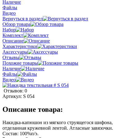
Наличие
Файлы
Видео
Вернуться в раздел
Обзор товара
Набор
Комплект
Описание
Характеристики
Аксессуары
Отзывы
Похожие товары
Наличие
Файлы
Видео
Отзывов: 0
Артикул:
S 054
Описание товара:
Накидка-капюшон из мягкого струящегося шифона,
отделанная кружевной лентой. Атласные завязочки.
Состав: 100%п/э.