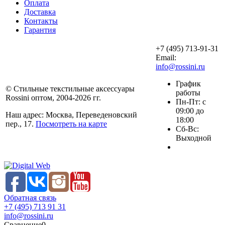
Оплата
Доставка
Контакты
Гарантия
+7 (495) 713-91-31
Email:
info@rossini.ru
График
© Стильные текстильные аксессуары
работы
Rossini оптом, 2004-2026 гг.
Пн-Пт: с
09:00 до
Наш адрес: Москва, Переведеновский
18:00
пер., 17.
Посмотреть на карте
Сб-Вс:
Выходной
Обратная связь
+7 (495) 713 91 31
info@rossini.ru
Сравнение
0