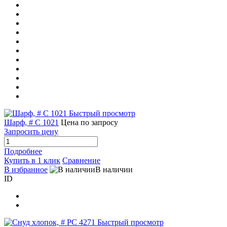
Быстрый просмотр
Шарф, # C 1021
Цена по запросу
Запросить цену
Подробнее
Купить в 1 клик
Сравнение
В избранное
В наличии
ID
Быстрый просмотр