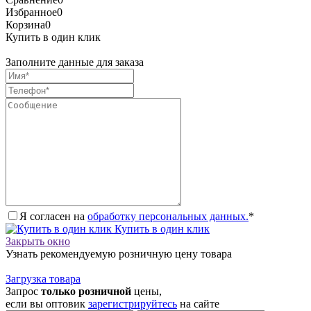
Избранное
0
Корзина
0
Купить в один клик
Заполните данные для заказа
Я согласен на
обработку персональных данных.
*
Купить в один клик
Закрыть окно
Узнать рекомендуемую розничную цену товара
Загрузка товара
Запрос
только розничной
цены,
если вы оптовик
зарегистрируйтесь
на сайте