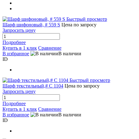
Быстрый просмотр
Шарф шифоновый, # 559 S
Цена по запросу
Запросить цену
Подробнее
Купить в 1 клик
Сравнение
В избранное
В наличии
ID
Быстрый просмотр
Шарф текстильный,# C 1104
Цена по запросу
Запросить цену
Подробнее
Купить в 1 клик
Сравнение
В избранное
В наличии
ID