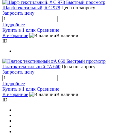
Быстрый просмотр
Шарф текстильный, # C 978
Цена по запросу
Запросить цену
Подробнее
Купить в 1 клик
Сравнение
В избранное
В наличии
ID
Быстрый просмотр
Платок текстильный #A 660
Цена по запросу
Запросить цену
Подробнее
Купить в 1 клик
Сравнение
В избранное
В наличии
ID