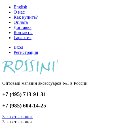
English
О нас
Как купить?
Оплата
Доставка
Контакты
Гарантия
Вход
Регистрация
Оптовый магазин аксессуаров №1 в России
+7 (495) 713-91-31
+7 (985) 604-14-25
Заказать звонок
Заказать звонок