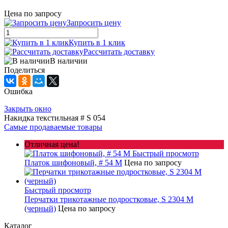
Цена по запросу
Запросить цену
Купить в 1 клик
Рассчитать доставку
В наличии
Поделиться
Ошибка
Закрыть окно
Накидка текстильная # S 054
Самые продаваемые товары
Отличная цена!
Быстрый просмотр
Платок шифоновый, # 54 M
Цена по запросу
Быстрый просмотр
Перчатки трикотажные подростковые, S 2304 M
(черный)
Цена по запросу
Каталог