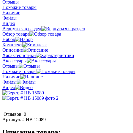
Отзывы
Похожие товары
Наличие
Файлы
Видео
Вернуться в раздел
Обзор товара
Набор
Комплект
Описание
Характеристики
Аксессуары
Отзывы
Похожие товары
Наличие
Файлы
Видео
Отзывов: 0
Артикул:
# HB 15089
Описание товара: