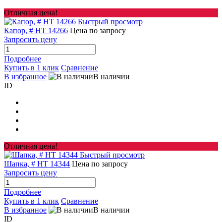
Отличная цена!
Быстрый просмотр
Капор, # HT 14266
Цена по запросу
Запросить цену
Подробнее
Купить в 1 клик
Сравнение
В избранное
В наличии
ID
Отличная цена!
Быстрый просмотр
Шапка, # HT 14344
Цена по запросу
Запросить цену
Подробнее
Купить в 1 клик
Сравнение
В избранное
В наличии
ID