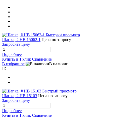
Быстрый просмотр
Шапка, # HB 15062-1
Цена по запросу
Запросить цену
Подробнее
Купить в 1 клик
Сравнение
В избранное
В наличии
ID
Быстрый просмотр
Шапка, # HB 15103
Цена по запросу
Запросить цену
Подробнее
Купить в 1 клик
Сравнение