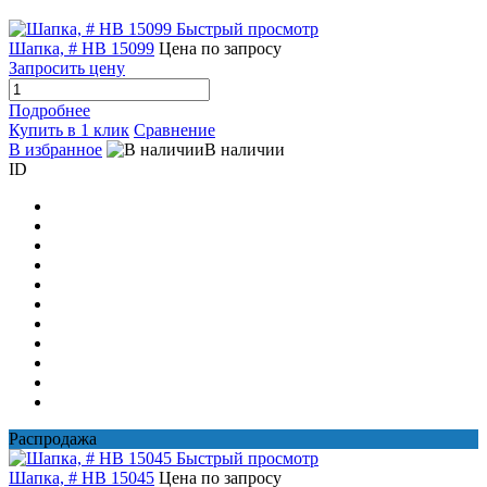
Быстрый просмотр
Шапка, # HB 15099
Цена по запросу
Запросить цену
Подробнее
Купить в 1 клик
Сравнение
В избранное
В наличии
ID
Распродажа
Быстрый просмотр
Шапка, # HB 15045
Цена по запросу