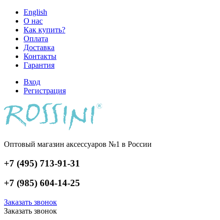
English
О нас
Как купить?
Оплата
Доставка
Контакты
Гарантия
Вход
Регистрация
Оптовый магазин аксессуаров №1 в России
+7 (495) 713-91-31
+7 (985) 604-14-25
Заказать звонок
Заказать звонок