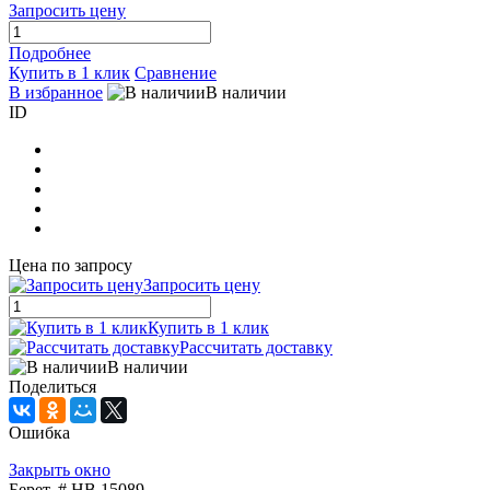
Запросить цену
Подробнее
Купить в 1 клик
Сравнение
В избранное
В наличии
ID
Цена по запросу
Запросить цену
Купить в 1 клик
Рассчитать доставку
В наличии
Поделиться
Ошибка
Закрыть окно
Берет, # HB 15089