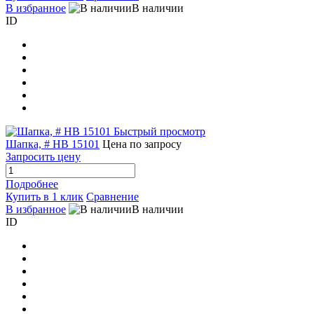
В избранное
В наличии
ID
Быстрый просмотр
Шапка, # HB 15101
Цена по запросу
Запросить цену
Подробнее
Купить в 1 клик
Сравнение
В избранное
В наличии
ID