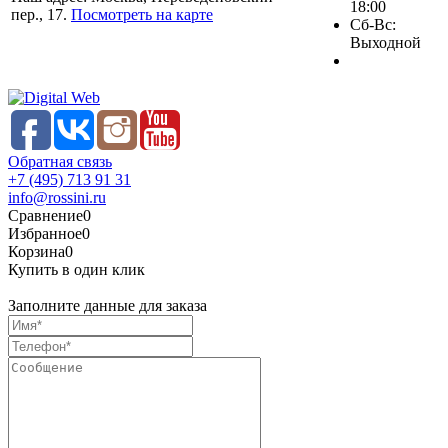
18:00
пер., 17.
Посмотреть на карте
Сб-Вс:
Выходной
Обратная связь
+7 (495) 713 91 31
info@rossini.ru
Сравнение
0
Избранное
0
Корзина
0
Купить в один клик
Заполните данные для заказа