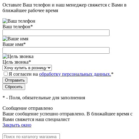
Оставьте Ваш телефон и наш менеджер свяжется с Вами в
ближайшее рабочее время
Ваш телефон
*
Ваше имя
*
Цель звонка
*
Я согласен на
обработку персональных данных.
*
*
- Поля, обязательные для заполнения
Сообщение отправлено
Ваше сообщение успешно отправлено. В ближайшее время с
Вами свяжется наш специалист
Закрыть окно