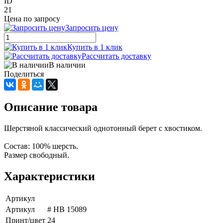
ID
21
Цена по запросу
Запросить цену
Купить в 1 клик
Рассчитать доставку
В наличии
Поделиться
Описание товара
Шерстяной классический однотонный берет с хвостиком.
Состав: 100% шерсть.
Размер свободный.
Характеристики
Артикул
Артикул
# HB 15089
Принт/цвет
24